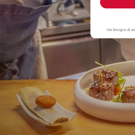
Hai bisogno di a