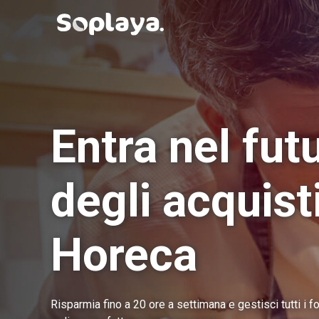
Entra nel fut
degli acquist
Horeca
Risparmia fino a 20 ore a settimana e gestisci tutti i fo