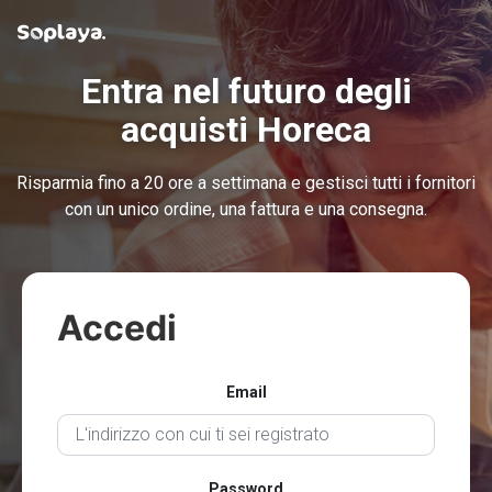
Entra nel futuro degli
acquisti Horeca
Risparmia fino a 20 ore a settimana e gestisci tutti i fornitori
con un unico ordine, una fattura e una consegna.
Accedi
Email
Password